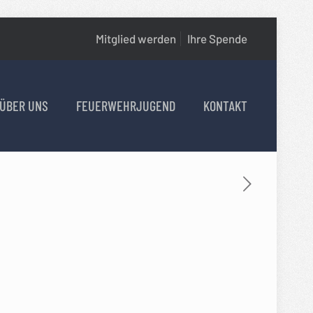
Mitglied werden
Ihre Spende
ÜBER UNS
FEUERWEHRJUGEND
KONTAKT