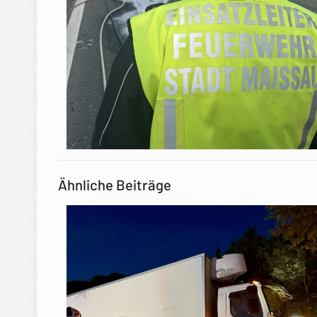
Ähnliche Beiträge