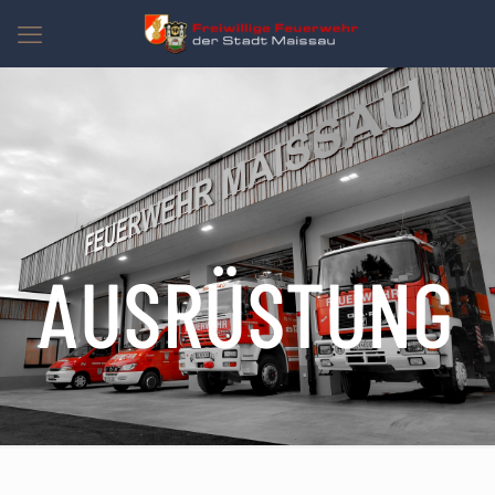
AUSRÜSTUNG