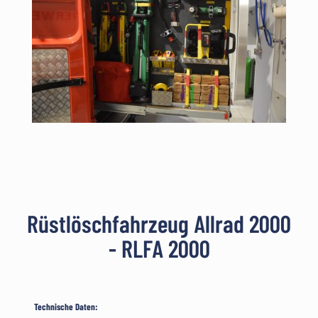
Rüstlöschfahrzeug Allrad 2000
- RLFA 2000
Technische Daten: