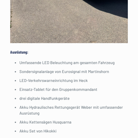
Ausrüstung:
Umfassende LED Beleuchtung am gesamten Fahrzeug
Sondersignalanlage von Eurosignal mit Martinshorn
LED-Verkehrswarneinrichtung im Heck
Einsatz-Tablet für den Gruppenkommandant
drei digitale Handfunkgeräte
Akku Hydraulisches Rettungsgerät Weber mit umfassender
Ausrüstung
Akku Kettensägen Husquarna
Akku Set von Hikokki