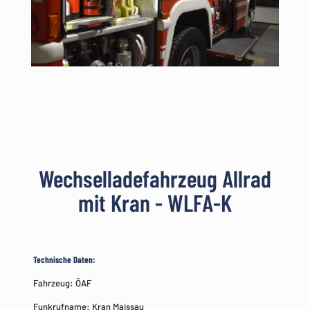
Wechselladefahrzeug Allrad
mit Kran - WLFA-K
Technische Daten:
Fahrzeug: ÖAF
Funkrufname: Kran Maissau