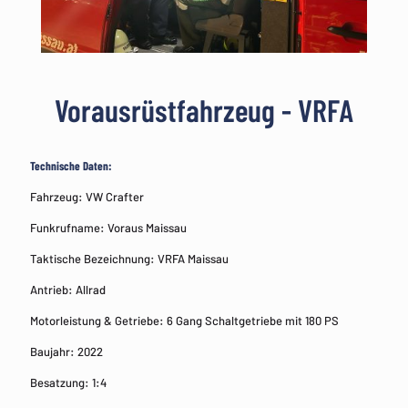
Vorausrüstfahrzeug - VRFA
Technische Daten:
Fahrzeug: VW Crafter
Funkrufname: Voraus Maissau
Taktische Bezeichnung: VRFA Maissau
Antrieb: Allrad
Motorleistung & Getriebe: 6 Gang Schaltgetriebe mit 180 PS
Baujahr: 2022
Besatzung: 1:4