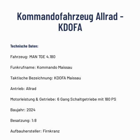
Kommandofahrzeug Allrad -
KDOFA
Technische Daten:
Fahrzeug: MAN TGE 4.180
Funkrufname: Kommando Maissau
Taktische Bezeichnung: KDOFA Maissau
Antrieb: Allrad
Motorleistung & Getriebe: 6 Gang Schaltgetriebe mit 180 PS
Baujahr: 2024
Besatzung: 1:8
Aufbauhersteller: Firnkranz