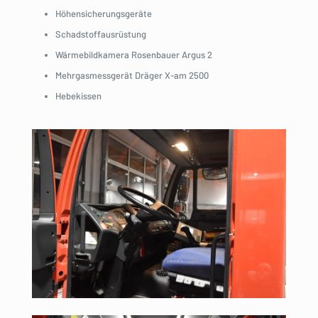
Höhensicherungsgeräte
Schadstoffausrüstung
Wärmebildkamera Rosenbauer Argus 2
Mehrgasmessgerät Dräger X-am 2500
Hebekissen