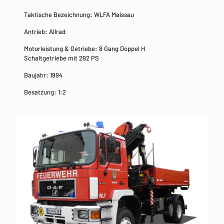
Taktische Bezeichnung: WLFA Maissau
Antrieb: Allrad
Motorleistung & Getriebe: 8 Gang Doppel H
Schaltgetriebe mit 292 PS
Baujahr: 1994
Besatzung: 1:2