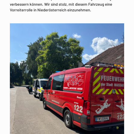
verbessern können. Wir sind stolz, mit diesem Fahrzeug eine
Vorreiterrolle in Niederösterreich einzunehmen.