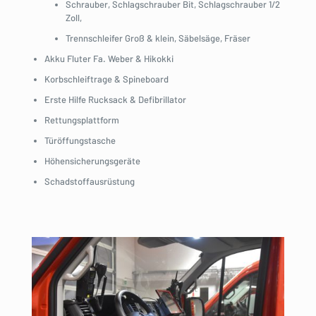
Schrauber, Schlagschrauber Bit, Schlagschrauber 1/2
Zoll,
Trennschleifer Groß & klein, Säbelsäge, Fräser
Akku Fluter Fa. Weber & Hikokki
Korbschleiftrage & Spineboard
Erste Hilfe Rucksack & Defibrillator
Rettungsplattform
Türöffungstasche
Höhensicherungsgeräte
Schadstoffausrüstung