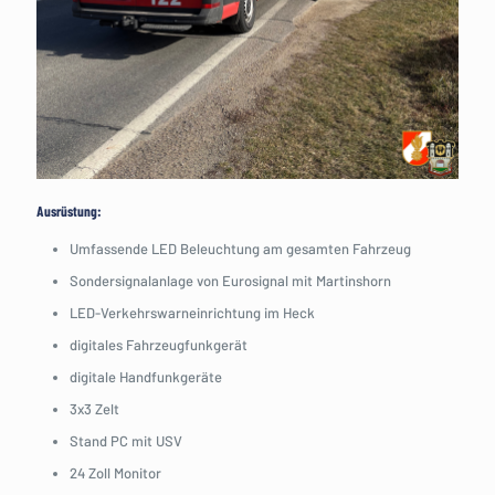
Ausrüstung:
Umfassende LED Beleuchtung am gesamten Fahrzeug
Sondersignalanlage von Eurosignal mit Martinshorn
LED-Verkehrswarneinrichtung im Heck
digitales Fahrzeugfunkgerät
digitale Handfunkgeräte
3x3 Zelt
Stand PC mit USV
24 Zoll Monitor