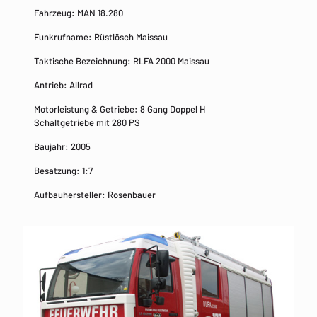
Fahrzeug: MAN 18.280
Funkrufname: Rüstlösch Maissau
Taktische Bezeichnung: RLFA 2000 Maissau
Antrieb: Allrad
Motorleistung & Getriebe: 8 Gang Doppel H
Schaltgetriebe mit 280 PS
Baujahr: 2005
Besatzung: 1:7
Aufbauhersteller: Rosenbauer