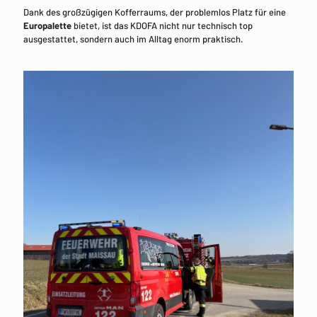
Dank des großzügigen Kofferraums, der problemlos Platz für eine
Europalette
bietet, ist das KDOFA nicht nur technisch top
ausgestattet, sondern auch im Alltag enorm praktisch.