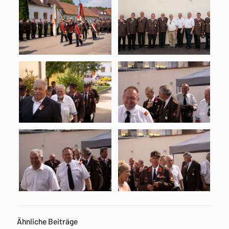
Ähnliche Beiträge