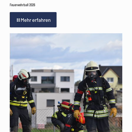
Feuerwehrball 2026
Mehr erfahren