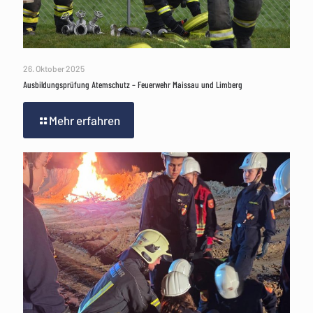
26. Oktober 2025
Ausbildungsprüfung Atemschutz – Feuerwehr Maissau und Limberg
Mehr erfahren