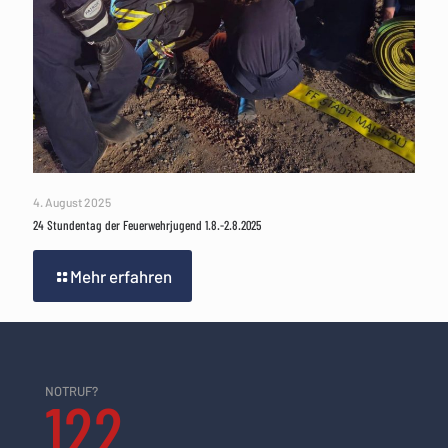
4. August 2025
24 Stundentag der Feuerwehrjugend 1.8.-2.8.2025
Mehr erfahren
NOTRUF?
122