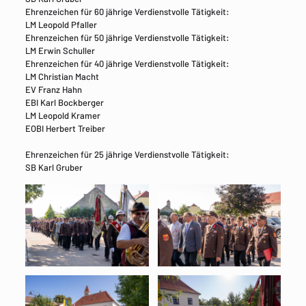
Ehrenzeichen für 60 jährige Verdienstvolle Tätigkeit:
LM Leopold Pfaller
Ehrenzeichen für 50 jährige Verdienstvolle Tätigkeit:
LM Erwin Schuller
Ehrenzeichen für 40 jährige Verdienstvolle Tätigkeit:
LM Christian Macht
EV Franz Hahn
EBI Karl Bockberger
LM Leopold Kramer
EOBI Herbert Treiber
Ehrenzeichen für 25 jährige Verdienstvolle Tätigkeit:
SB Karl Gruber