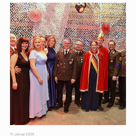
17. Januar 2026