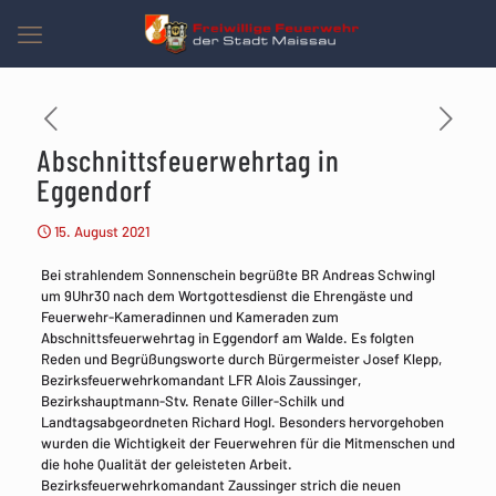
Abschnittsfeuerwehrtag in
Eggendorf
15. August 2021
Bei strahlendem Sonnenschein begrüßte BR Andreas Schwingl
um 9Uhr30 nach dem Wortgottesdienst die Ehrengäste und
Feuerwehr-Kameradinnen und Kameraden zum
Abschnittsfeuerwehrtag in Eggendorf am Walde. Es folgten
Reden und Begrüßungsworte durch Bürgermeister Josef Klepp,
Bezirksfeuerwehrkomandant LFR Alois Zaussinger,
Bezirkshauptmann-Stv. Renate Giller-Schilk und
Landtagsabgeordneten Richard Hogl. Besonders hervorgehoben
wurden die Wichtigkeit der Feuerwehren für die Mitmenschen und
die hohe Qualität der geleisteten Arbeit.
Bezirksfeuerwehrkomandant Zaussinger strich die neuen