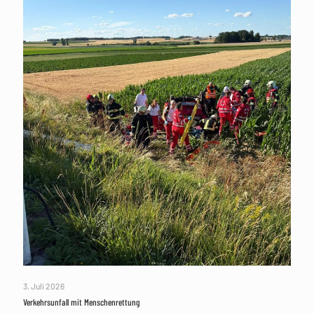
3. Juli 2026
Verkehrsunfall mit Menschenrettung