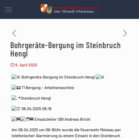
Bohrgeräte-Bergung im Steinbruch
Hengl
9. April 2025
Bohrgeräte-Bergung im Steinbruch Hengl
T
1 Bergung – Arbeitsmaschine
Steinbruch Hengl
08.04.2025 09:16
Einsatzleiter OBI Andreas Brickl
Am 08.04.2025 um 09:16Uhr wurde die Feuerwehr Maissau per
telefonischer Alarmierung zu einem Einsatz in den Steinbruch