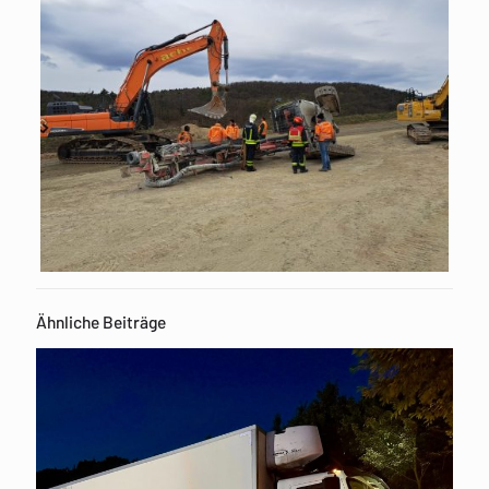
Ähnliche Beiträge