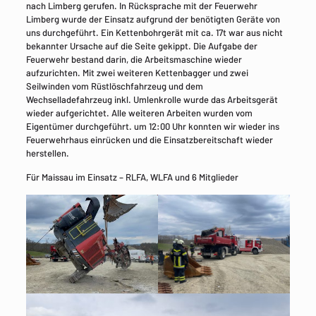
nach Limberg gerufen. In Rücksprache mit der Feuerwehr
Limberg wurde der Einsatz aufgrund der benötigten Geräte von
uns durchgeführt. Ein Kettenbohrgerät mit ca. 17t war aus nicht
bekannter Ursache auf die Seite gekippt. Die Aufgabe der
Feuerwehr bestand darin, die Arbeitsmaschine wieder
aufzurichten. Mit zwei weiteren Kettenbagger und zwei
Seilwinden vom Rüstlöschfahrzeug und dem
Wechselladefahrzeug inkl. Umlenkrolle wurde das Arbeitsgerät
wieder aufgerichtet. Alle weiteren Arbeiten wurden vom
Eigentümer durchgeführt. um 12:00 Uhr konnten wir wieder ins
Feuerwehrhaus einrücken und die Einsatzbereitschaft wieder
herstellen.
Für Maissau im Einsatz – RLFA, WLFA und 6 Mitglieder