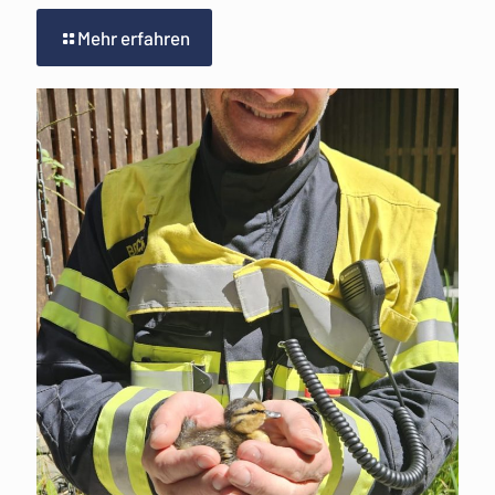
Mehr erfahren