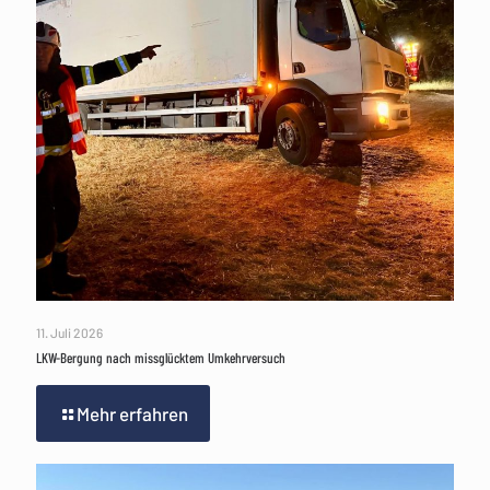
11. Juli 2026
LKW-Bergung nach missglücktem Umkehrversuch
Mehr erfahren