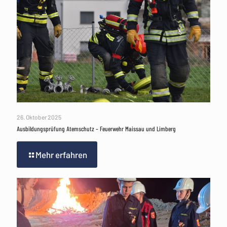
26. Oktober 2025
Ausbildungsprüfung Atemschutz – Feuerwehr Maissau und Limberg
Mehr erfahren