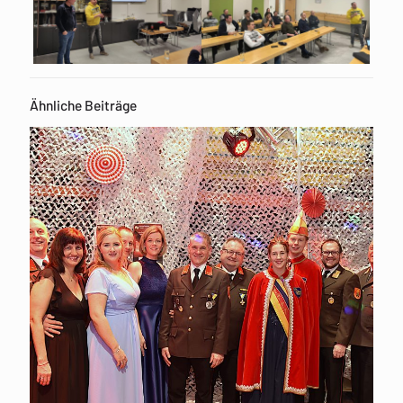
Ähnliche Beiträge