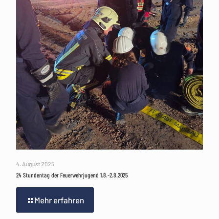
4. August 2025
24 Stundentag der Feuerwehrjugend 1.8.-2.8.2025
Mehr erfahren