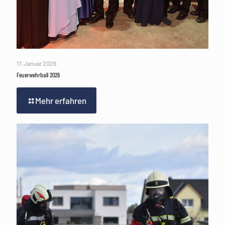
17. Januar 2026
Feuerwehrball 2026
Mehr erfahren