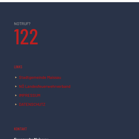
NOTRUF?
122
LINKS
Stadtgemeinde Maissau
NÖ Landesfeuerwehrverband
IMPRESSUM
DATENSCHUTZ
KONTAKT