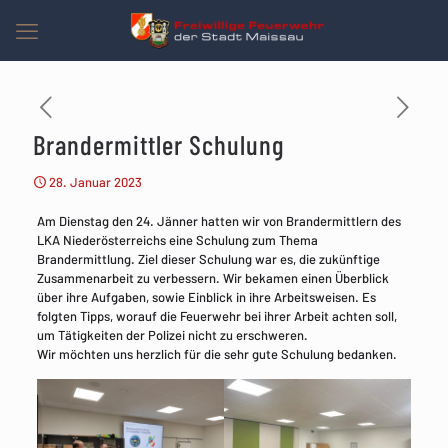
Brandermittler Schulung
28. Januar 2023
Am Dienstag den 24. Jänner hatten wir von Brandermittlern des
LKA Niederösterreichs eine Schulung zum Thema
Brandermittlung. Ziel dieser Schulung war es, die zukünftige
Zusammenarbeit zu verbessern. Wir bekamen einen Überblick
über ihre Aufgaben, sowie Einblick in ihre Arbeitsweisen. Es
folgten Tipps, worauf die Feuerwehr bei ihrer Arbeit achten soll,
um Tätigkeiten der Polizei nicht zu erschweren.
Wir möchten uns herzlich für die sehr gute Schulung bedanken.