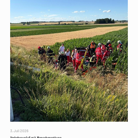
3. Juli 2026
Verkehrsunfall mit Menschenrettung