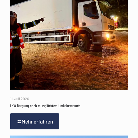
11. Juli 2026
LKW-Bergung nach missglücktem Umkehrversuch
Mehr erfahren