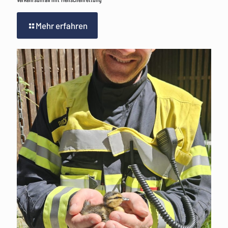
Mehr erfahren