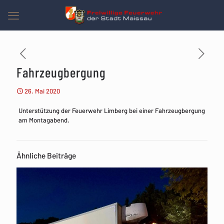
Fahrzeugbergung
26. Mai 2020
Unterstützung der Feuerwehr Limberg bei einer Fahrzeugbergung
am Montagabend.
Ähnliche Beiträge