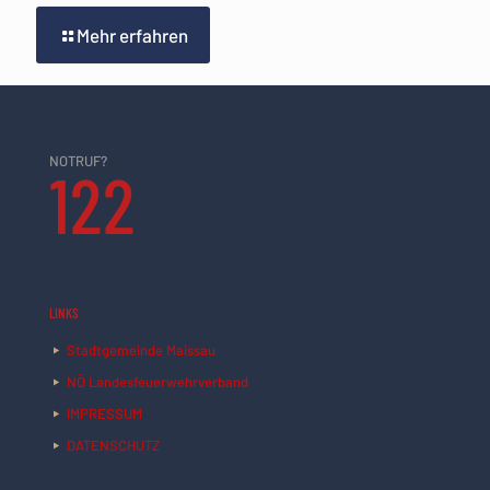
Mehr erfahren
NOTRUF?
122
LINKS
Stadtgemeinde Maissau
NÖ Landesfeuerwehrverband
IMPRESSUM
DATENSCHUTZ