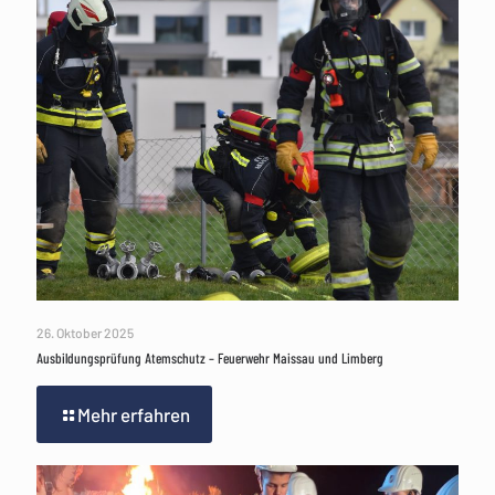
26. Oktober 2025
Ausbildungsprüfung Atemschutz – Feuerwehr Maissau und Limberg
Mehr erfahren