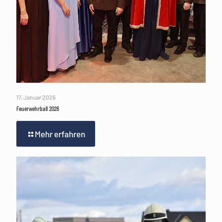
17. Januar 2026
Feuerwehrball 2026
Mehr erfahren