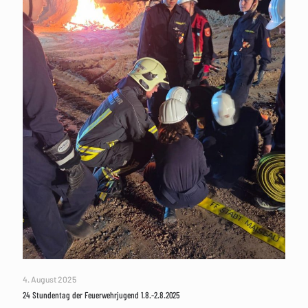
4. August 2025
24 Stundentag der Feuerwehrjugend 1.8.-2.8.2025