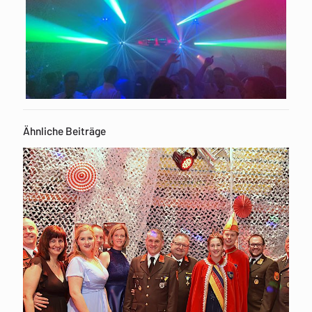
Ähnliche Beiträge