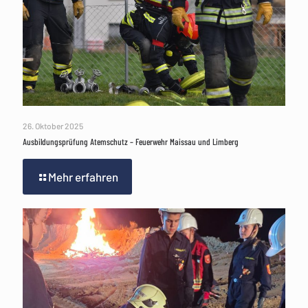
26. Oktober 2025
Ausbildungsprüfung Atemschutz – Feuerwehr Maissau und Limberg
Mehr erfahren