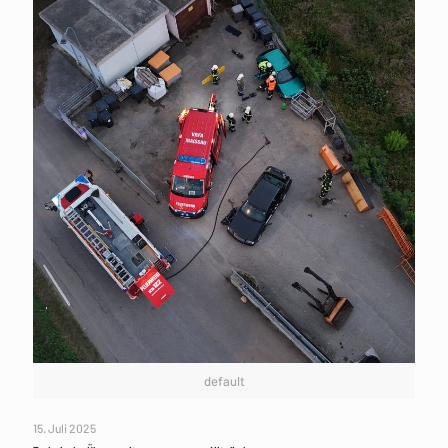
default
15. Juli 2025