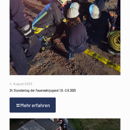
4. August 2025
24 Stundentag der Feuerwehrjugend 1.8.-2.8.2025
Mehr erfahren