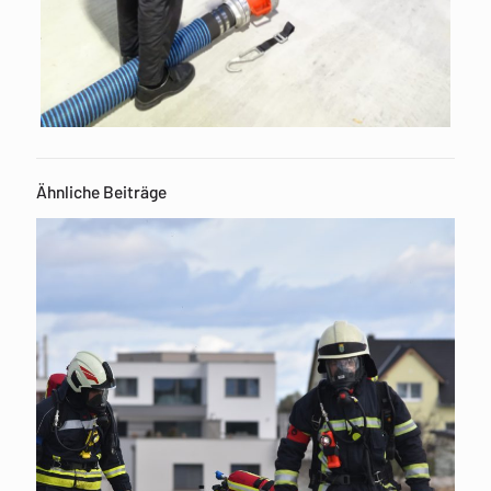
Ähnliche Beiträge