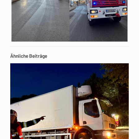
Ähnliche Beiträge