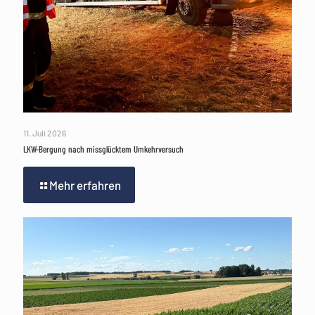
11. Juli 2026
LKW-Bergung nach missglücktem Umkehrversuch
Mehr erfahren