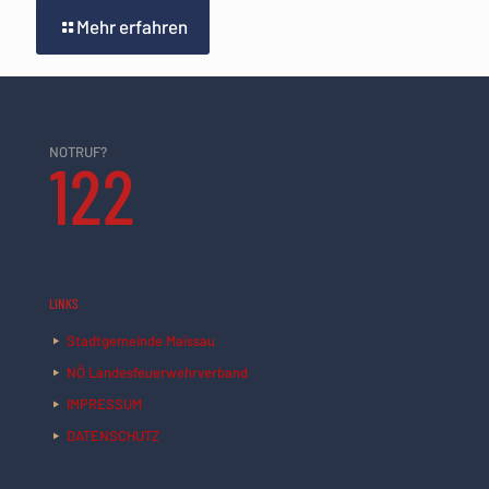
Mehr erfahren
NOTRUF?
122
LINKS
Stadtgemeinde Maissau
NÖ Landesfeuerwehrverband
IMPRESSUM
DATENSCHUTZ