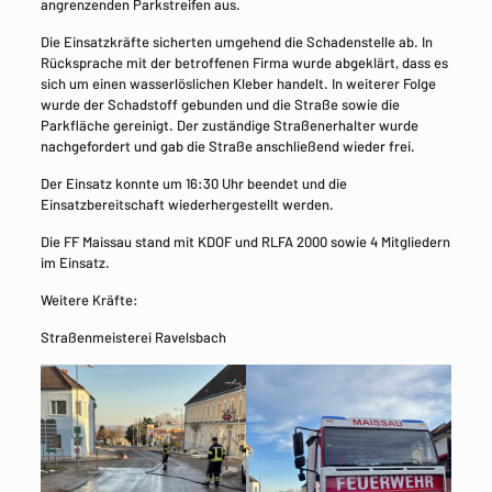
angrenzenden Parkstreifen aus.
Die Einsatzkräfte sicherten umgehend die Schadenstelle ab. In
Rücksprache mit der betroffenen Firma wurde abgeklärt, dass es
sich um einen wasserlöslichen Kleber handelt. In weiterer Folge
wurde der Schadstoff gebunden und die Straße sowie die
Parkfläche gereinigt. Der zuständige Straßenerhalter wurde
nachgefordert und gab die Straße anschließend wieder frei.
Der Einsatz konnte um 16:30 Uhr beendet und die
Einsatzbereitschaft wiederhergestellt werden.
Die FF Maissau stand mit KDOF und RLFA 2000 sowie 4 Mitgliedern
im Einsatz.
Weitere Kräfte:
Straßenmeisterei Ravelsbach