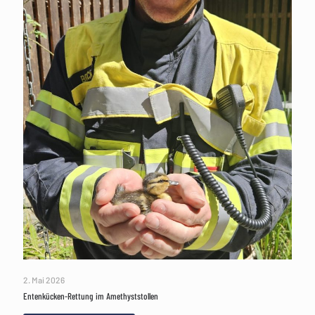
2. Mai 2026
Entenkücken-Rettung im Amethyststollen