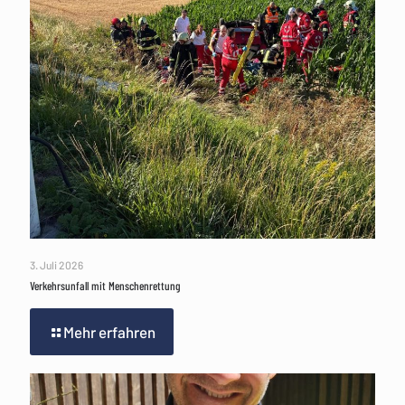
3. Juli 2026
Verkehrsunfall mit Menschenrettung
Mehr erfahren