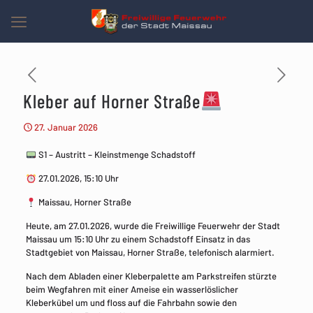
Kleber auf Horner Straße
27. Januar 2026
S1 – Austritt – Kleinstmenge Schadstoff
27.01.2026, 15:10 Uhr
Maissau, Horner Straße
Heute, am 27.01.2026, wurde die Freiwillige Feuerwehr der Stadt
Maissau um 15:10 Uhr zu einem Schadstoff Einsatz in das
Stadtgebiet von Maissau, Horner Straße, telefonisch alarmiert.
Nach dem Abladen einer Kleberpalette am Parkstreifen stürzte
beim Wegfahren mit einer Ameise ein wasserlöslicher
Kleberkübel um und floss auf die Fahrbahn sowie den