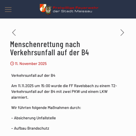
Menschenrettung nach
Verkehrsunfall auf der B4
11. November 2025
Verkehrsunfall auf der B4
Am 11.11.2025 um 15:00 wurde die FF Ravelsbach zu einem T2-
Verkehrsunfall auf der B4 mit zwei PKW und einem LKW
alarmiert.
Wir führten folgende Maßnahmen durch:
– Absicherung Unfallstelle
– Aufbau Brandschutz