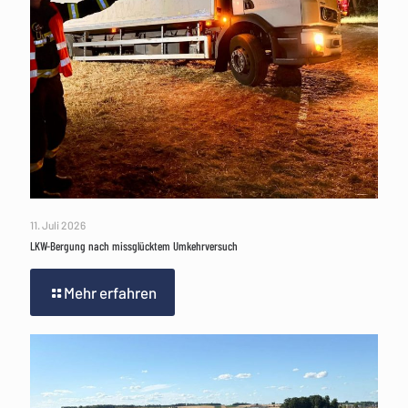
11. Juli 2026
LKW-Bergung nach missglücktem Umkehrversuch
Mehr erfahren