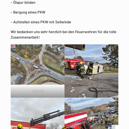
– Ölspur binden
– Bergung eines PKW
– Aufstellen eines PKW mit Seilwinde
Wir bedanken uns sehr herzlich bei den Feuerwehren für die tolle
Zusammenarbeit!
default