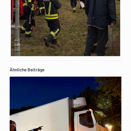
Ähnliche Beiträge