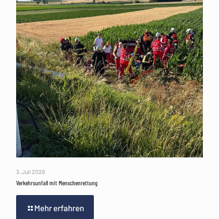
3. Juli 2026
Verkehrsunfall mit Menschenrettung
Mehr erfahren