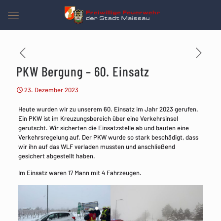
PKW Bergung – 60. Einsatz
23. Dezember 2023
Heute wurden wir zu unserem 60. Einsatz im Jahr 2023 gerufen.
Ein PKW ist im Kreuzungsbereich über eine Verkehrsinsel
gerutscht. Wir sicherten die Einsatzstelle ab und bauten eine
Verkehrsregelung auf. Der PKW wurde so stark beschädigt, dass
wir ihn auf das WLF verladen mussten und anschließend
gesichert abgestellt haben.
Im Einsatz waren 17 Mann mit 4 Fahrzeugen.