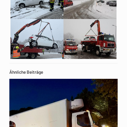
Ähnliche Beiträge