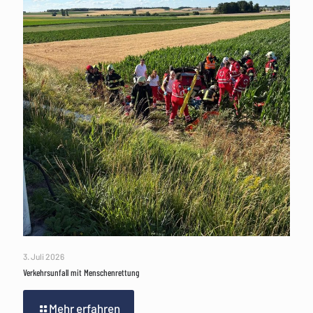
3. Juli 2026
Verkehrsunfall mit Menschenrettung
Mehr erfahren