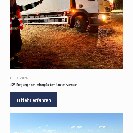
11. Juli 2026
LKW-Bergung nach missglücktem Umkehrversuch
Mehr erfahren