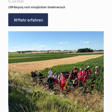
11. Juli 2026
LKW-Bergung nach missglücktem Umkehrversuch
Mehr erfahren