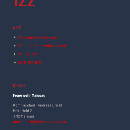
LINKS
Stadtgemeinde Maissau
NÖ Landesfeuerwehrverband
IMPRESSUM
DATENSCHUTZ
KONTAKT
Feuerwehr Maissau
Kommandant: Andreas Brickl
Mitterfeld 2
3712 Maissau
andreas.brickl@feuerwehr.gv.at