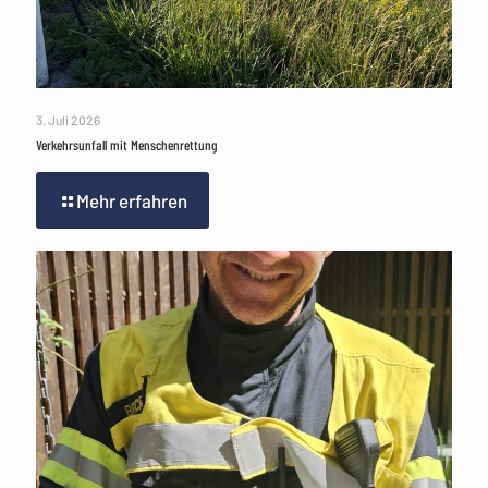
3. Juli 2026
Verkehrsunfall mit Menschenrettung
Mehr erfahren