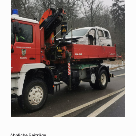
Ähnliche Beiträge