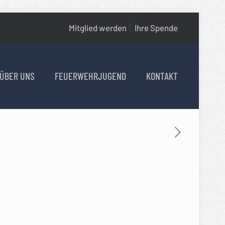
Mitglied werden
Ihre Spende
ÜBER UNS
FEUERWEHRJUGEND
KONTAKT