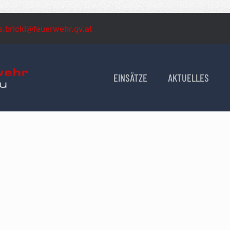
s.brickl@feuerwehr.gv.at
EINSÄTZE
AKTUELLES