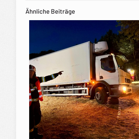
Ähnliche Beiträge