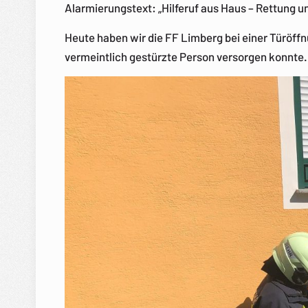
Alarmierungstext: „Hilferuf aus Haus – Rettung un
Heute haben wir die FF Limberg bei einer Türöff
vermeintlich gestürzte Person versorgen konnte.