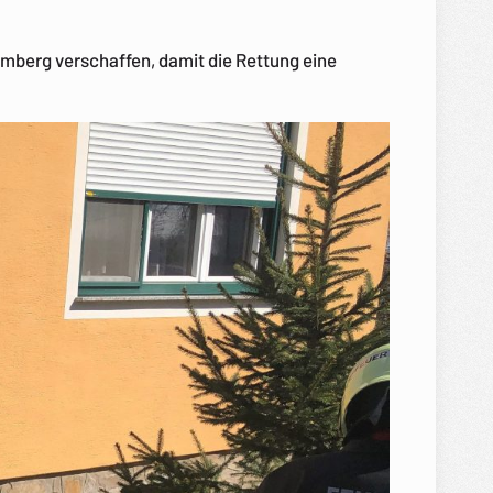
imberg verschaffen, damit die Rettung eine