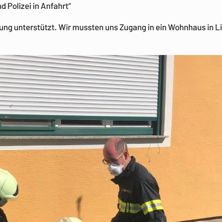
d Polizei in Anfahrt“
nung unterstützt. Wir mussten uns Zugang in ein Wohnhaus in L