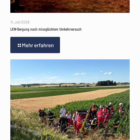
11. Juli 2026
LKW-Bergung nach missglücktem Umkehrversuch
Mehr erfahren