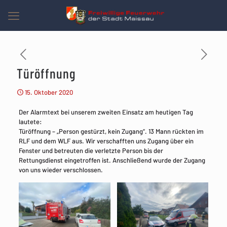
Türöffnung
15. Oktober 2020
Der Alarmtext bei unserem zweiten Einsatz am heutigen Tag
lautete:
Türöffnung – „Person gestürzt, kein Zugang“. 13 Mann rückten im
RLF und dem WLF aus. Wir verschafften uns Zugang über ein
Fenster und betreuten die verletzte Person bis der
Rettungsdienst eingetroffen ist. Anschließend wurde der Zugang
von uns wieder verschlossen.