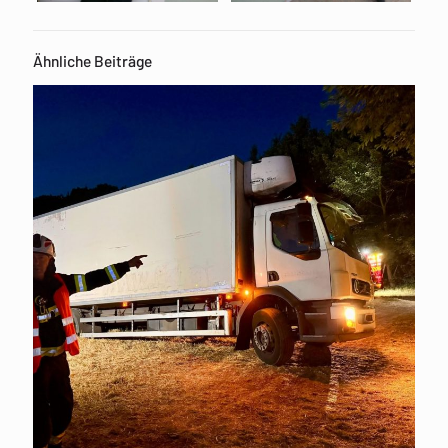
Ähnliche Beiträge