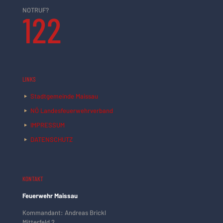
NOTRUF?
122
LINKS
Stadtgemeinde Maissau
NÖ Landesfeuerwehrverband
IMPRESSUM
DATENSCHUTZ
KONTAKT
Feuerwehr Maissau
Kommandant: Andreas Brickl
Mitterfeld 2