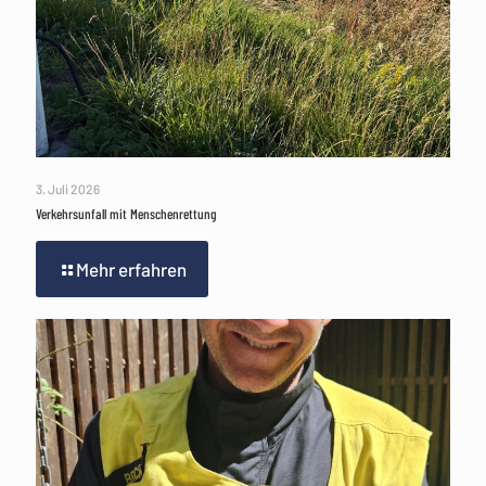
3. Juli 2026
Verkehrsunfall mit Menschenrettung
Mehr erfahren