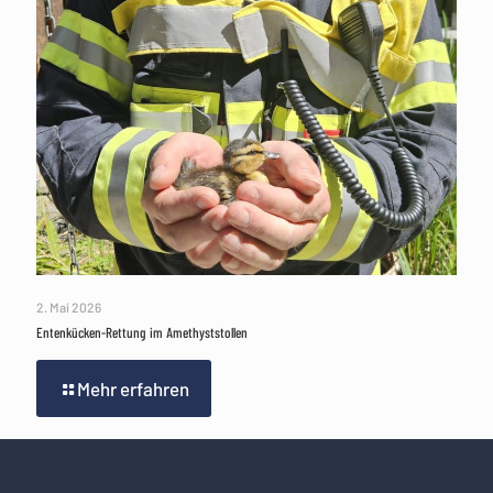
2. Mai 2026
Entenkücken-Rettung im Amethyststollen
Mehr erfahren