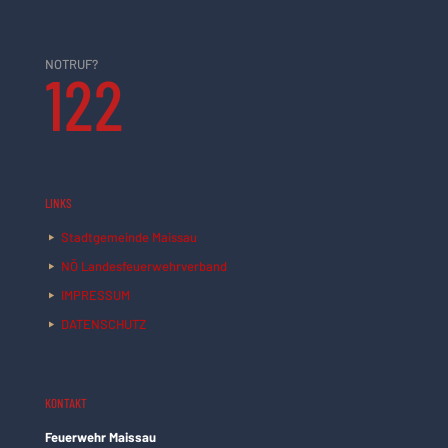
NOTRUF?
122
LINKS
Stadtgemeinde Maissau
NÖ Landesfeuerwehrverband
IMPRESSUM
DATENSCHUTZ
KONTAKT
Feuerwehr Maissau