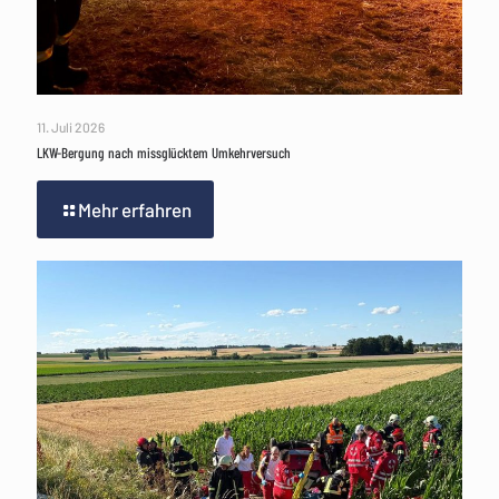
11. Juli 2026
LKW-Bergung nach missglücktem Umkehrversuch
Mehr erfahren