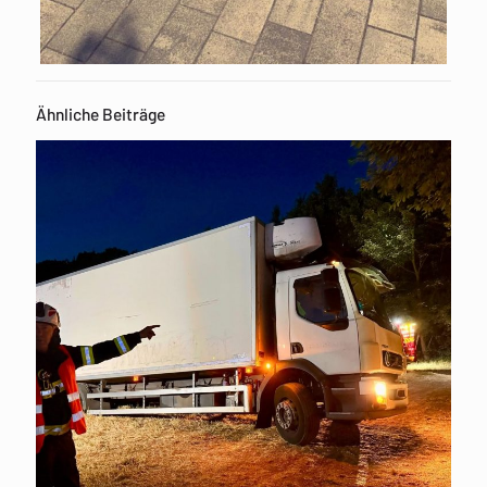
Ähnliche Beiträge