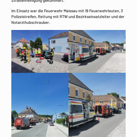
Straßenreinigung gekümmert.
Im Einsatz war die Feuerwehr Maissau mit 19 Feuerwehrleuten, 3
Polizeistreifen, Rettung mit RTW und Bezirkseinsatzleiter und der
Notarzthubschrauber.