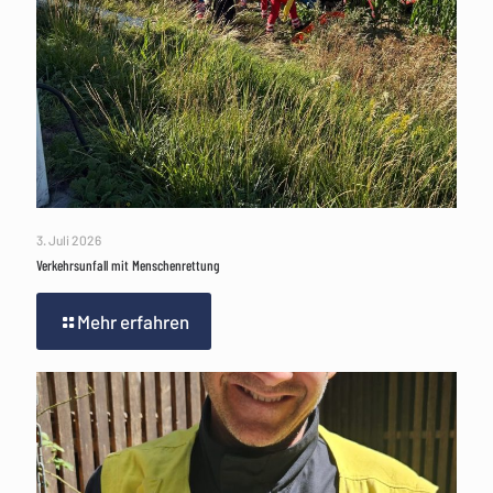
3. Juli 2026
Verkehrsunfall mit Menschenrettung
Mehr erfahren