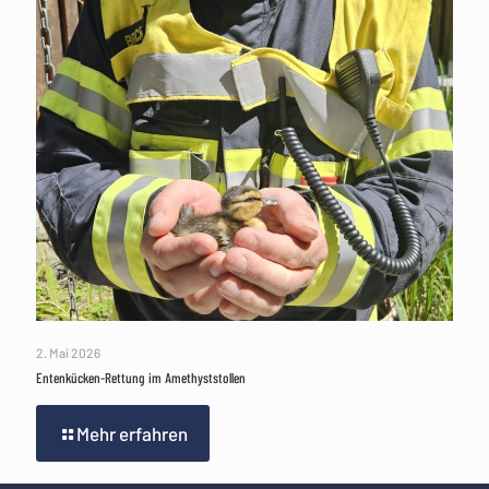
2. Mai 2026
Entenkücken-Rettung im Amethyststollen
Mehr erfahren