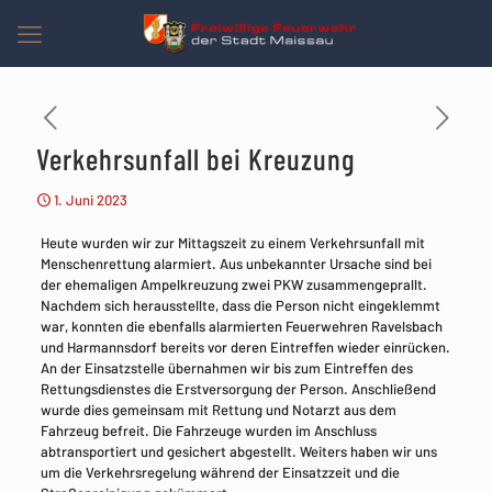
Verkehrsunfall bei Kreuzung
1. Juni 2023
Heute wurden wir zur Mittagszeit zu einem Verkehrsunfall mit
Menschenrettung alarmiert. Aus unbekannter Ursache sind bei
der ehemaligen Ampelkreuzung zwei PKW zusammengeprallt.
Nachdem sich herausstellte, dass die Person nicht eingeklemmt
war, konnten die ebenfalls alarmierten Feuerwehren Ravelsbach
und Harmannsdorf bereits vor deren Eintreffen wieder einrücken.
An der Einsatzstelle übernahmen wir bis zum Eintreffen des
Rettungsdienstes die Erstversorgung der Person. Anschließend
wurde dies gemeinsam mit Rettung und Notarzt aus dem
Fahrzeug befreit. Die Fahrzeuge wurden im Anschluss
abtransportiert und gesichert abgestellt. Weiters haben wir uns
um die Verkehrsregelung während der Einsatzzeit und die