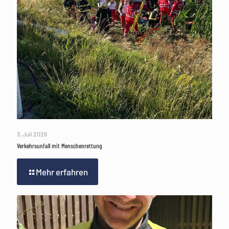
3. Juli 2026
Verkehrsunfall mit Menschenrettung
Mehr erfahren