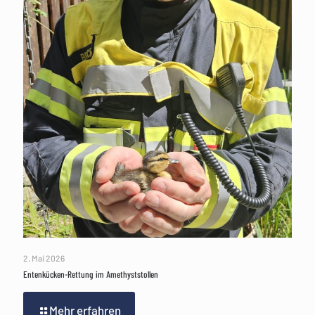
2. Mai 2026
Entenkücken-Rettung im Amethyststollen
Mehr erfahren