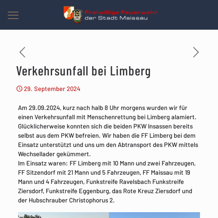
Verkehrsunfall bei Limberg
29. September 2024
Am 29.09.2024, kurz nach halb 8 Uhr morgens wurden wir für
einen Verkehrsunfall mit Menschenrettung bei Limberg alamiert.
Glücklicherweise konnten sich die beiden PKW Insassen bereits
selbst aus dem PKW befreien. Wir haben die FF Limberg bei dem
Einsatz unterstützt und uns um den Abtransport des PKW mittels
Wechsellader gekümmert.
Im Einsatz waren: FF Limberg mit 10 Mann und zwei Fahrzeugen,
FF Sitzendorf mit 21 Mann und 5 Fahrzeugen, FF Maissau mit 19
Mann und 4 Fahrzeugen, Funkstreife Ravelsbach Funkstreife
Ziersdorf, Funkstreife Eggenburg, das Rote Kreuz Ziersdorf und
der Hubschrauber Christophorus 2.