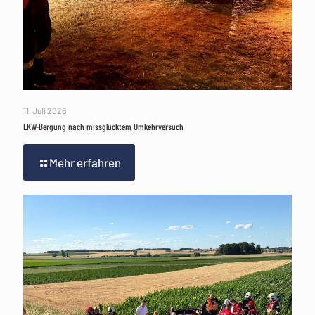
11. Juli 2026
LKW-Bergung nach missglücktem Umkehrversuch
Mehr erfahren