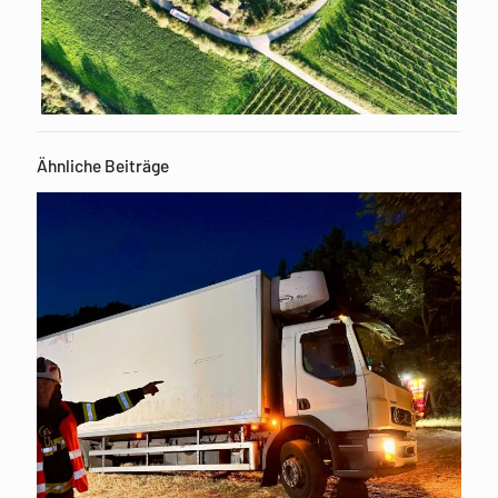
Ähnliche Beiträge