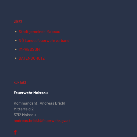
LINKS
Stadtgemeinde Maissau
NÖ Landesfeuerwehrverband
IMPRESSUM
DATENSCHUTZ
KONTAKT
Feuerwehr Maissau
Kommandant: Andreas Brickl
Mitterfeld 2
3712 Maissau
andreas.brickl@feuerwehr.gv.at