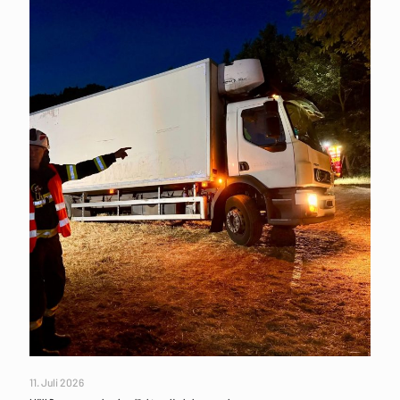
11. Juli 2026