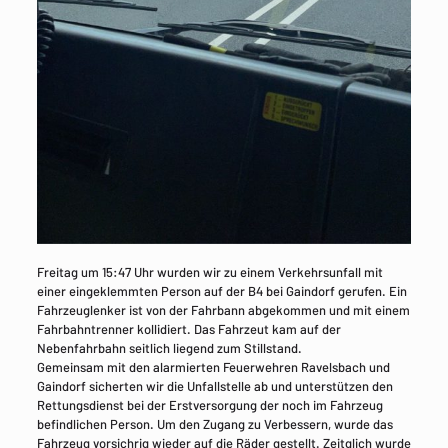
Freitag um 15:47 Uhr wurden wir zu einem Verkehrsunfall mit
einer eingeklemmten Person auf der B4 bei Gaindorf gerufen. Ein
Fahrzeuglenker ist von der Fahrbann abgekommen und mit einem
Fahrbahntrenner kollidiert. Das Fahrzeut kam auf der
Nebenfahrbahn seitlich liegend zum Stillstand.
Gemeinsam mit den alarmierten Feuerwehren Ravelsbach und
Gaindorf sicherten wir die Unfallstelle ab und unterstützen den
Rettungsdienst bei der Erstversorgung der noch im Fahrzeug
befindlichen Person. Um den Zugang zu Verbessern, wurde das
Fahrzeug vorsichrig wieder auf die Räder gestellt. Zeitglich wurde