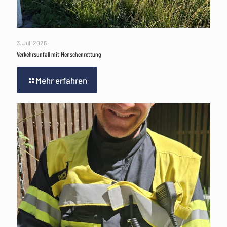
3. Juli 2026
Verkehrsunfall mit Menschenrettung
Mehr erfahren