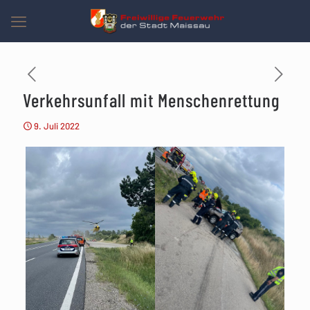
Verkehrsunfall mit Menschenrettung
9. Juli 2022